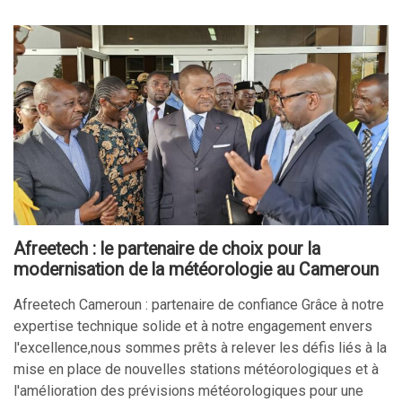
Afreetech : le partenaire de choix pour la
modernisation de la météorologie au Cameroun​
Afreetech Cameroun : partenaire de confiance Grâce à notre
expertise technique solide et à notre engagement envers
l'excellence,nous sommes prêts à relever les défis liés à la
mise en place de nouvelles stations météorologiques et à
l'amélioration des prévisions météorologiques pour une