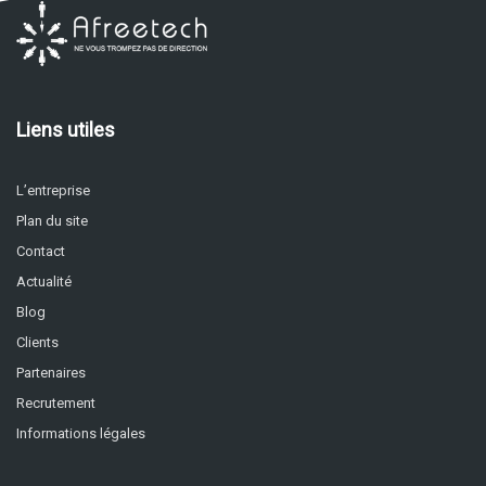
Liens utiles
L’entreprise
Plan du site
Contact
Actualité
Blog
Clients
Partenaires
Recrutement
Informations légales