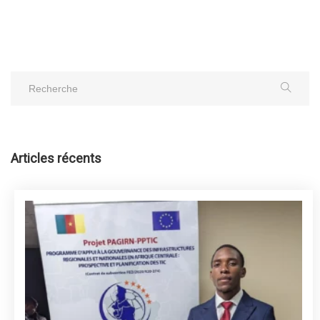
Articles récents