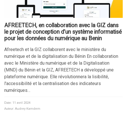
AFREETECH, en collaboration avec la GIZ dans
le projet de conception d’un système informatisé
pour les données du numérique au Benin
Afreetech et la GIZ collaborent avec le ministère du
numérique et de la digitalisation du Bénin En collaboration
avec le Ministère du numérique et de la Digitalisation
(MND) du Bénin et la GIZ, AFREETECH a développé une
plateforme numérique. Elle révolutionnera la lisibilité,
l'accessibilité et la centralisation des indicateurs
numériques…
Date:
11 avril 2024
Auteur:
Audrey Kamdem