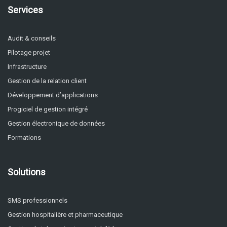
Services
Audit & conseils
Pilotage projet
Infrastructure
Gestion de la relation client
Développement d’applications
Progiciel de gestion intégré
Gestion électronique de données
Formations
Solutions
SMS professionnels
Gestion hospitalière et pharmaceutique