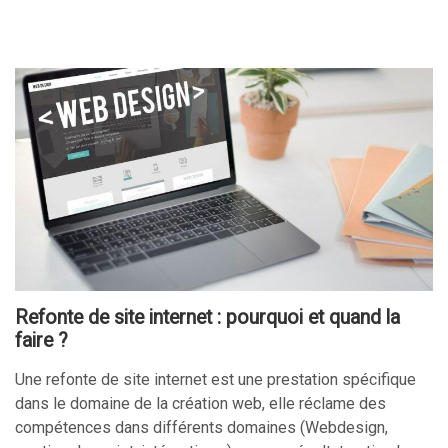
Refonte de site internet : pourquoi et quand la
faire ?
Une refonte de site internet est une prestation spécifique
dans le domaine de la création web, elle réclame des
compétences dans différents domaines (Webdesign,