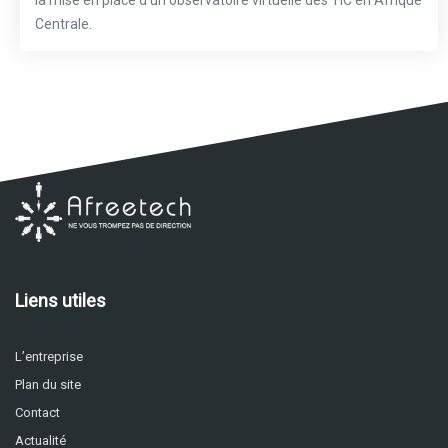
Centrale.
Liens utiles
L’entreprise
Plan du site
Contact
Actualité