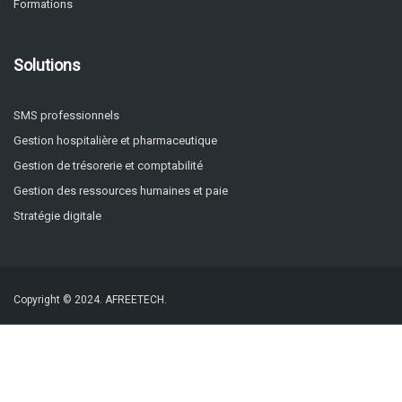
Formations
Solutions
SMS professionnels
Gestion hospitalière et pharmaceutique
Gestion de trésorerie et comptabilité
Gestion des ressources humaines et paie
Stratégie digitale
Copyright © 2024.
AFREETECH.