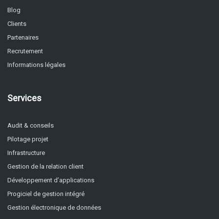
Blog
Clients
Partenaires
Recrutement
Informations légales
Services
Audit & conseils
Pilotage projet
Infrastructure
Gestion de la relation client
Développement d’applications
Progiciel de gestion intégré
Gestion électronique de données