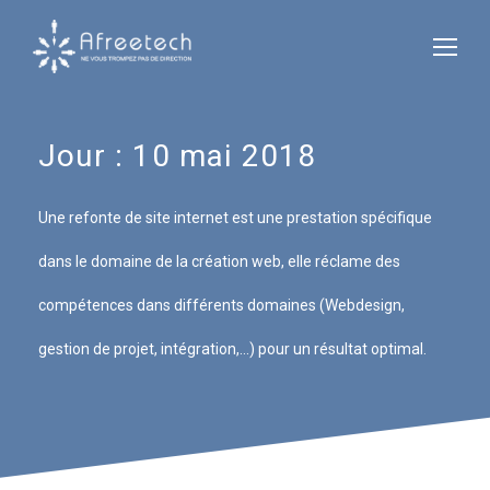
Jour :
10 mai 2018
Une refonte de site internet est une prestation spécifique
dans le domaine de la création web, elle réclame des
compétences dans différents domaines (Webdesign,
gestion de projet, intégration,…) pour un résultat optimal.