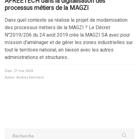
AFREETECH dans la digitalisation des
processus métiers de la MAGZI
Dans quel contexte se réalise le projet de modernisation
des processus métiers de la MAGZI ? Le Décret
N°2019/206 du 24 août 2019 crée la MAGZI SA avec pour
mission d’aménager et de gérer les zones industrielles sur
tout le territoire national, en liaison avec les autres
administrations et structures…
Date:
27 mai 2024
Auteur:
Audrey Kamdem