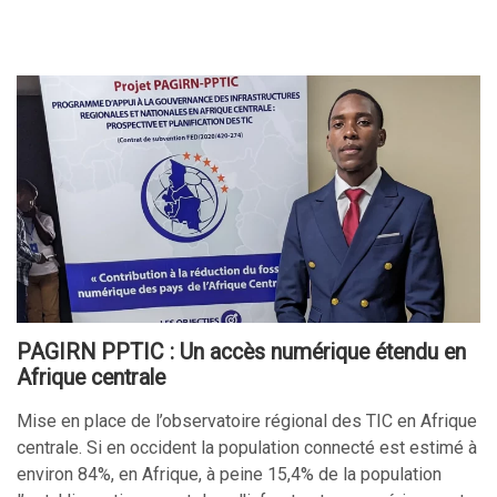
PAGIRN PPTIC : Un accès numérique étendu en
Afrique centrale
Mise en place de l’observatoire régional des TIC en Afrique
centrale. Si en occident la population connecté est estimé à
environ 84%, en Afrique, à peine 15,4% de la population