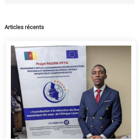
Articles récents