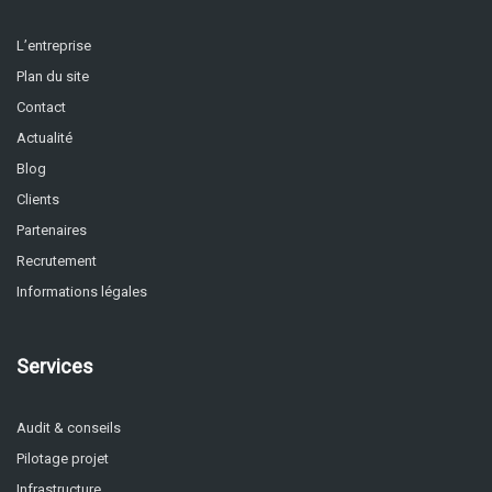
L’entreprise
Plan du site
Contact
Actualité
Blog
Clients
Partenaires
Recrutement
Informations légales
Services
Audit & conseils
Pilotage projet
Infrastructure