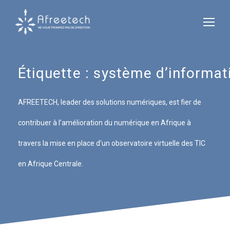
Étiquette :
système d’informat
AFREETECH, leader des solutions numériques, est fier de
contribuer à l’amélioration du numérique en Afrique à
travers la mise en place d’un observatoire virtuelle des TIC
en Afrique Centrale.