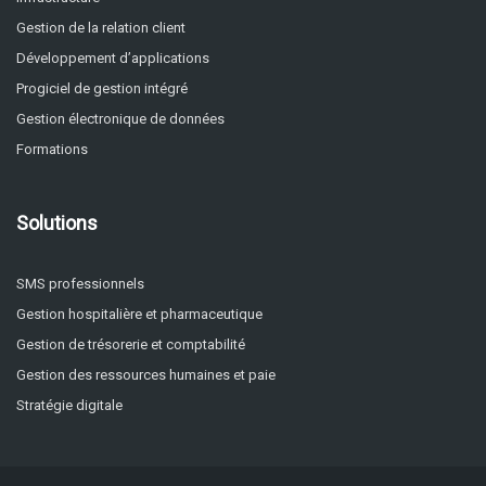
Gestion de la relation client
Développement d’applications
Progiciel de gestion intégré
Gestion électronique de données
Formations
Solutions
SMS professionnels
Gestion hospitalière et pharmaceutique
Gestion de trésorerie et comptabilité
Gestion des ressources humaines et paie
Stratégie digitale